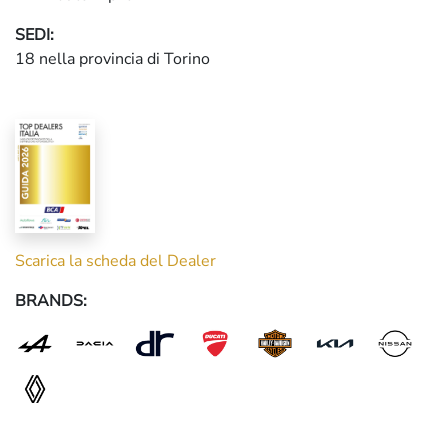
SEDI:
18 nella provincia di Torino
Scarica la scheda del Dealer
BRANDS: