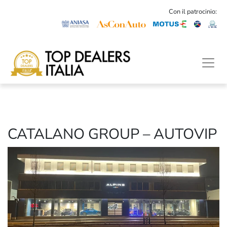
Con il patrocinio:
CATALANO GROUP – AUTOVIP