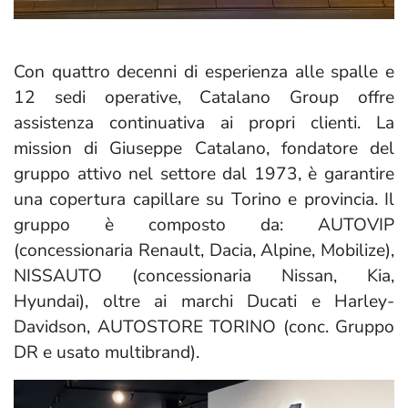
Con quattro decenni di esperienza alle spalle e
12 sedi operative, Catalano Group offre
assistenza continuativa ai propri clienti. La
mission di Giuseppe Catalano, fondatore del
gruppo attivo nel settore dal 1973, è garantire
una copertura capillare su Torino e provincia. Il
gruppo è composto da: AUTOVIP
(concessionaria Renault, Dacia, Alpine, Mobilize),
NISSAUTO (concessionaria Nissan, Kia,
Hyundai), oltre ai marchi Ducati e Harley-
Davidson, AUTOSTORE TORINO (conc. Gruppo
DR e usato multibrand).