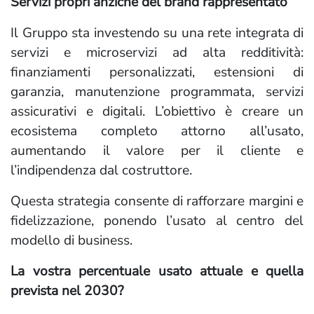
Servizi propri anziché del brand rappresentato
Il Gruppo sta investendo su una rete integrata di
servizi e microservizi ad alta redditività:
finanziamenti personalizzati, estensioni di
garanzia, manutenzione programmata, servizi
assicurativi e digitali. L’obiettivo è creare un
ecosistema completo attorno all’usato,
aumentando il valore per il cliente e
l’indipendenza dal costruttore.
Questa strategia consente di rafforzare margini e
fidelizzazione, ponendo l’usato al centro del
modello di business.
La vostra percentuale usato attuale e quella
prevista nel 2030?