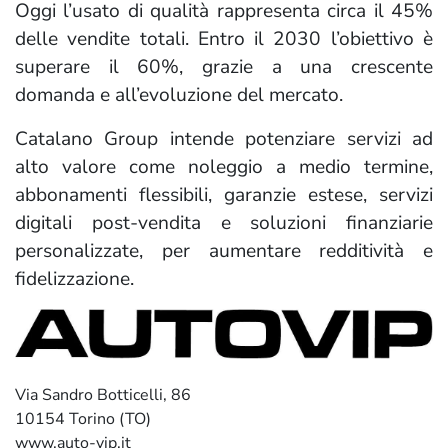
Oggi l’usato di qualità rappresenta circa il 45%
delle vendite totali. Entro il 2030 l’obiettivo è
superare il 60%, grazie a una crescente
domanda e all’evoluzione del mercato.
Catalano Group intende potenziare servizi ad
alto valore come noleggio a medio termine,
abbonamenti flessibili, garanzie estese, servizi
digitali post-vendita e soluzioni finanziarie
personalizzate, per aumentare redditività e
fidelizzazione.
Via Sandro Botticelli, 86
10154 Torino (TO)
www.auto-vip.it