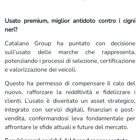
Usato premium, miglior antidoto contro i cigni
neri?
Catalano Group ha puntato con decisione
sull’usato delle marche che rappresenta,
potenziando i processi di selezione, certificazione
e valorizzazione dei veicoli.
Questo ha permesso di compensare il calo del
nuovo, rafforzare la redditività e fidelizzare i
clienti. L’usato è diventato un asset strategico,
integrato con servizi digitali, finanziari e post-
vendita, confermandosi leva fondamentale per
affrontare le sfide attuali e future del mercato.