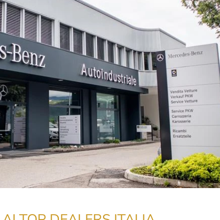
AI TOP DEALERS ITALIA