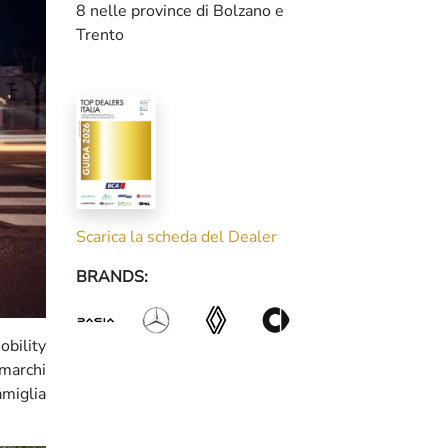
8 nelle province di Bolzano e
Trento
Scarica la scheda del Dealer
BRANDS:
obility
 marchi
miglia