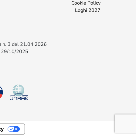
Cookie Policy
Loghi 2027
za n. 3 del 21.04.2026
l 29/10/2025
cy