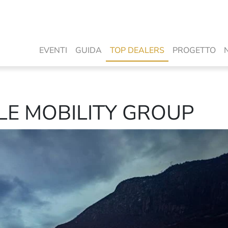
EVENTI
GUIDA
TOP DEALERS
PROGETTO
LE MOBILITY GROUP