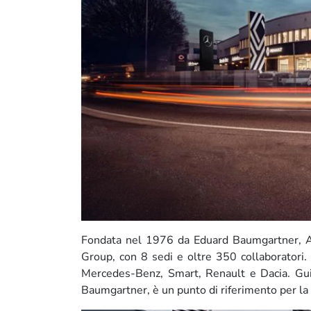
Fondata nel 1976 da Eduard Baumgartner, Aut
Group, con 8 sedi e oltre 350 collaboratori. 
Mercedes-Benz, Smart, Renault e Dacia. Gui
Baumgartner, è un punto di riferimento per la 