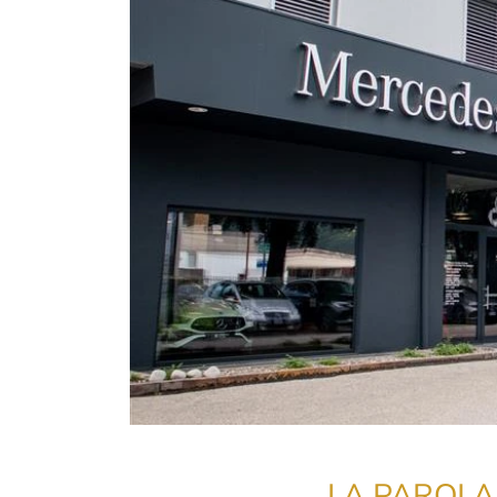
LA PAROLA 