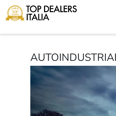
AUTOINDUSTRIA