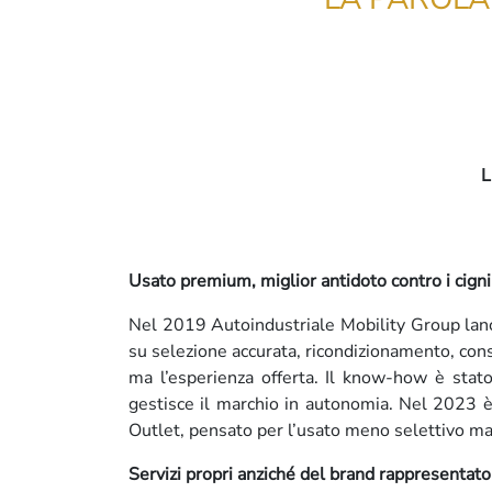
Usato premium, miglior antidoto contro i cigni
Nel 2019 Autoindustriale Mobility Group lanc
su selezione accurata, ricondizionamento, consul
ma l’esperienza offerta. Il know-how è stato
gestisce il marchio in autonomia. Nel 2023 è
Outlet, pensato per l’usato meno selettivo ma 
Servizi propri anziché del brand rappresentato