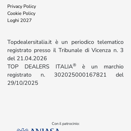
Privacy Policy
Cookie Policy
Loghi 2027
Topdealersitalia.it è un periodico telematico
registrato presso il Tribunale di Vicenza n. 3
del 21.04.2026
®
TOP DEALERS ITALIA
è un marchio
registrato n. 302025000167821 del
29/10/2025
Con il patrocinio: