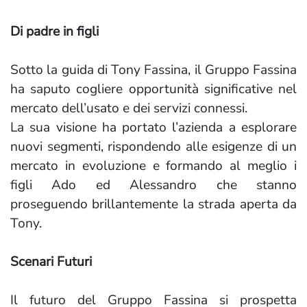
Di padre in figli
Sotto la guida di Tony Fassina, il Gruppo Fassina
ha saputo cogliere opportunità significative nel
mercato dell’usato e dei servizi connessi.
La sua visione ha portato l’azienda a esplorare
nuovi segmenti, rispondendo alle esigenze di un
mercato in evoluzione e formando al meglio i
figli Ado ed Alessandro che stanno
proseguendo brillantemente la strada aperta da
Tony.
Scenari Futuri
Il futuro del Gruppo Fassina si prospetta