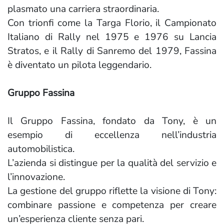
plasmato una carriera straordinaria.
Con trionfi come la Targa Florio, il Campionato
Italiano di Rally nel 1975 e 1976 su Lancia
Stratos, e il Rally di Sanremo del 1979, Fassina
è diventato un pilota leggendario.
Gruppo Fassina
Il Gruppo Fassina, fondato da Tony, è un
esempio di eccellenza nell’industria
automobilistica.
L’azienda si distingue per la qualità del servizio e
l’innovazione.
La gestione del gruppo riflette la visione di Tony:
combinare passione e competenza per creare
un’esperienza cliente senza pari.