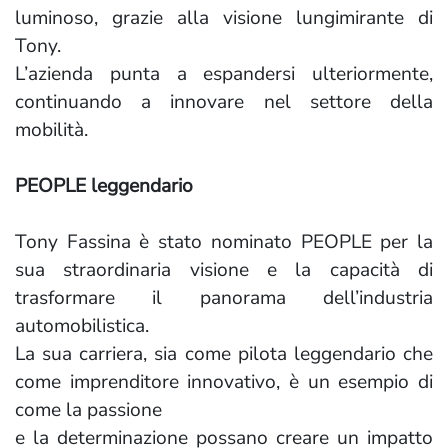
luminoso, grazie alla visione lungimirante di
Tony.
L’azienda punta a espandersi ulteriormente,
continuando a innovare nel settore della
mobilità.
PEOPLE leggendario
Tony Fassina è stato nominato PEOPLE per la
sua straordinaria visione e la capacità di
trasformare il panorama dell’industria
automobilistica.
La sua carriera, sia come pilota leggendario che
come imprenditore innovativo, è un esempio di
come la passione
e la determinazione possano creare un impatto