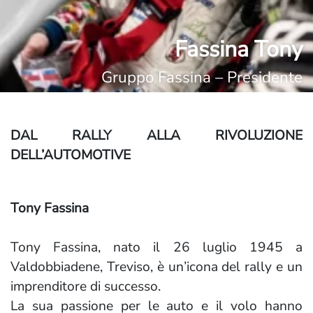
Fassina Tony
Gruppo Fassina – Presidente
DAL RALLY ALLA RIVOLUZIONE
DELL’AUTOMOTIVE
Tony Fassina
Tony Fassina, nato il 26 luglio 1945 a
Valdobbiadene, Treviso, è un’icona del rally e un
imprenditore di successo.
La sua passione per le auto e il volo hanno